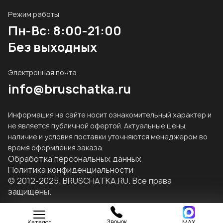
Режим работы
Пн-Вс: 8:00-21:00
Без выходных
Электронная почта
info@bruschatka.ru
Информация на сайте носит ознакомительный характер и
не является публичной офертой. Актуальные цены,
наличие и условия поставки уточняются менеджером во
время оформления заказа.
Обработка персональных данных
Политика конфиденциальности
© 2012-2025.
BRUSCHATKA.RU
. Все права
защищены.
Звонок
Каталог
MAX