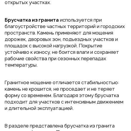
открытых участках.
Брусчатка из гранита
используется при
благоустройстве частных территорий и городских
пространств. Камень применяют для мощения
дорожек, дворовых зон, подъездных участков и
площадок с высокой нагрузкой. Покрытие
устойчиво к износу, не боится влаги и сохраняет
рабочие свойства при сезонных перепадах
температуры.
Гранитное мощение отличается стабильностью:
камень не крошится, не проседает и не теряет
форму со временем. Благодаря этому брусчатка
подходит для участков с интенсивным движением
и длительной эксплуатацией.
В разделе представлена брусчатка из гранита