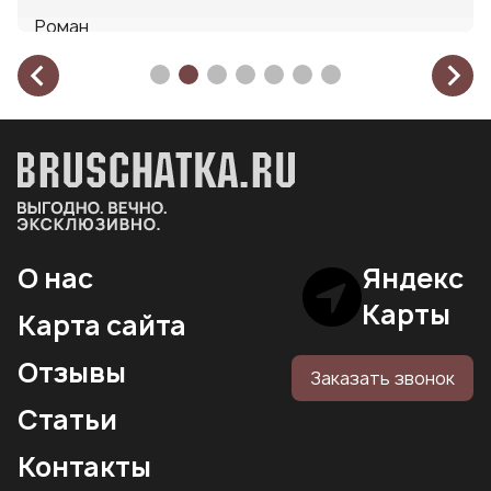
Роман
Коломна
Прочитать полностью
О нас
Яндекс
Карты
Карта сайта
Отзывы
Заказать звонок
Статьи
Контакты