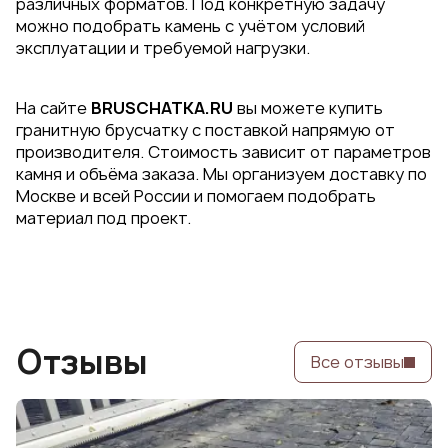
различных форматов. Под конкретную задачу
можно подобрать камень с учётом условий
эксплуатации и требуемой нагрузки.
На сайте
BRUSCHATKA.RU
вы можете купить
гранитную брусчатку с поставкой напрямую от
производителя. Стоимость зависит от параметров
камня и объёма заказа. Мы организуем доставку по
Москве и всей России и помогаем подобрать
материал под проект.
Отзывы
Все отзывы