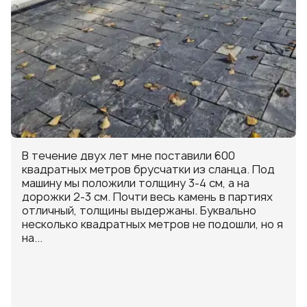
В течение двух лет мне поставили 600
квадратных метров брусчатки из сланца. Под
машину мы положили толщину 3-4 см, а на
дорожки 2-3 см. Почти весь камень в партиях
отличный, толщины выдержаны. Буквально
несколько квадратных метров не подошли, но я
на...