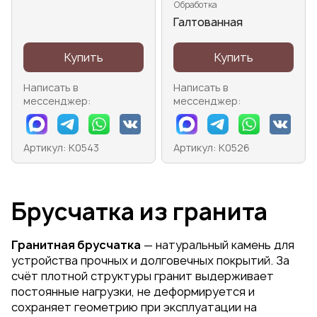
Обработка
Галтованная
Купить
Купить
Написать в
Написать в
мессенджер:
мессенджер:
Артикул: К0543
Артикул: К0526
Брусчатка из гранита
Гранитная брусчатка
— натуральный камень для
устройства прочных и долговечных покрытий. За
счёт плотной структуры гранит выдерживает
постоянные нагрузки, не деформируется и
сохраняет геометрию при эксплуатации на