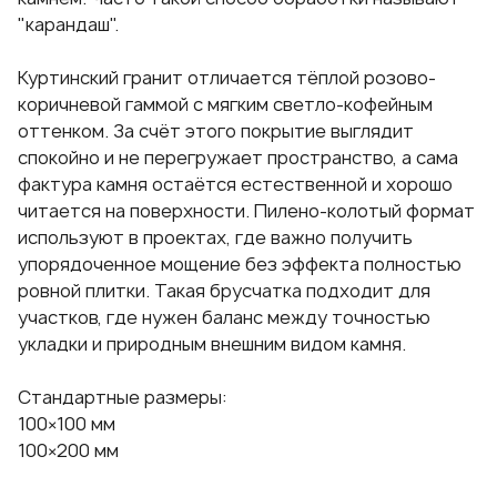
"карандаш".
Куртинский гранит отличается тёплой розово-
коричневой гаммой с мягким светло-кофейным
оттенком. За счёт этого покрытие выглядит
спокойно и не перегружает пространство, а сама
фактура камня остаётся естественной и хорошо
читается на поверхности. Пилено-колотый формат
используют в проектах, где важно получить
упорядоченное мощение без эффекта полностью
ровной плитки. Такая брусчатка подходит для
участков, где нужен баланс между точностью
укладки и природным внешним видом камня.
Стандартные размеры:
100×100 мм
100×200 мм