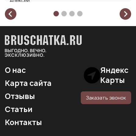
Роман
Коломна
Прочитать полностью
О нас
Яндекс
Карты
Карта сайта
Отзывы
Заказать звонок
Статьи
Контакты